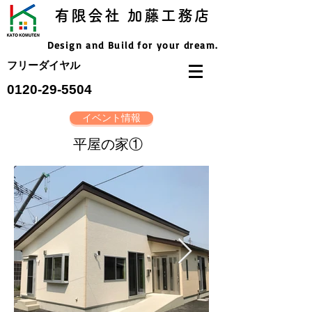
有限会社 加藤工務店
Design and Build for your dream.
フリーダイヤル
​0120-29-5504
イベント情報
​平屋の家①