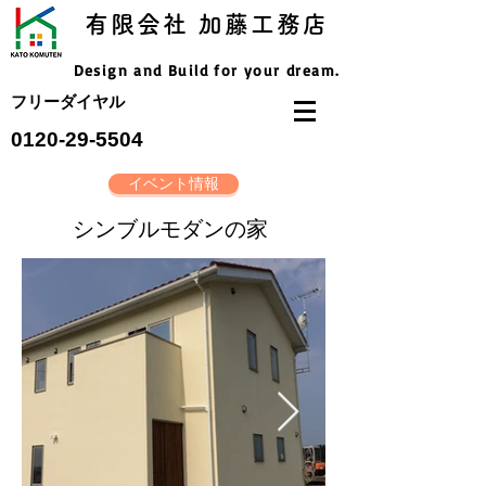
有限会社 加藤工務店
Design and Build for your dream.
フリーダイヤル
​0120-29-5504
イベント情報
​シンブルモダンの家