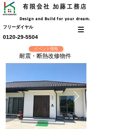
有限会社 加藤工務店
Design and Build for your dream.
フリーダイヤル
​0120-29-5504
イベント情報
耐震・断熱改修物件