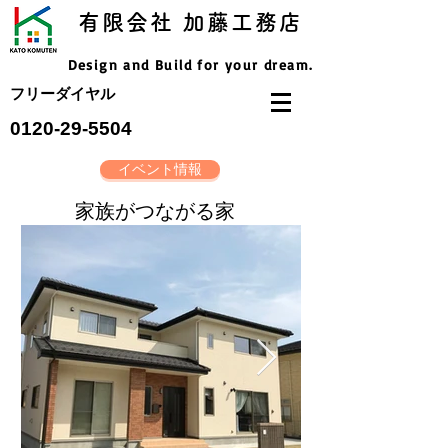
有限会社 加藤工務店
Design and Build for your dream.
フリーダイヤル
​0120-29-5504
イベント情報
​家族がつながる家